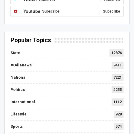
Youtube
Subscribe
Subscribe
Popular Topics
State
12876
#Odianews
9411
National
7221
Politics
4255
International
1112
Lifestyle
928
Sports
574