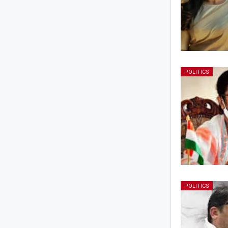
POLITICS
POLITICS