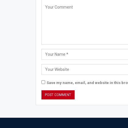
Save my name, email, and website in this bro