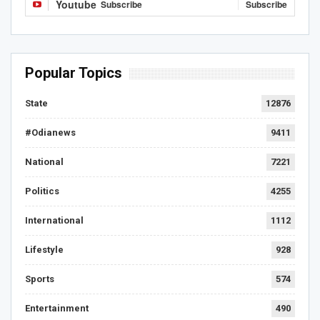
Youtube
Subscribe
Subscribe
Popular Topics
State
12876
#Odianews
9411
National
7221
Politics
4255
International
1112
Lifestyle
928
Sports
574
Entertainment
490