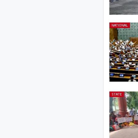
NATIONAL
STATE