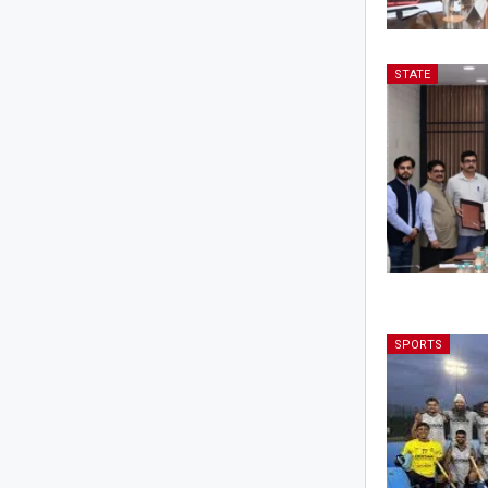
STATE
SPORTS