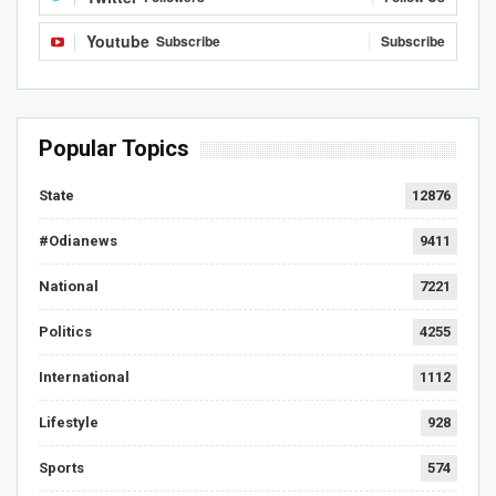
Youtube
Subscribe
Subscribe
Popular Topics
State
12876
#Odianews
9411
National
7221
Politics
4255
International
1112
Lifestyle
928
Sports
574