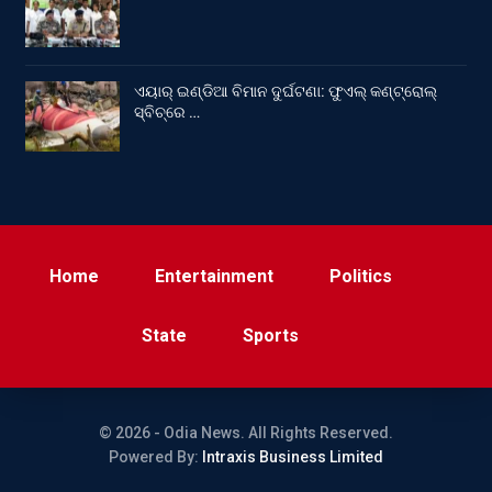
ଏୟାର୍ ଇଣ୍ଡିଆ ବିମାନ ଦୁର୍ଘଟଣା: ଫୁଏଲ୍‌ କଣ୍ଟ୍ରୋଲ୍‌
ସ୍ବିଚ୍‌ରେ …
Home
Entertainment
Politics
State
Sports
© 2026 - Odia News. All Rights Reserved.
Powered By:
Intraxis Business Limited