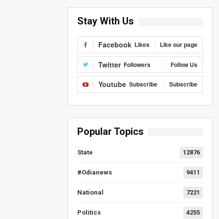
Stay With Us
Facebook
Likes
Like our page
Twitter
Followers
Follow Us
Youtube
Subscribe
Subscribe
Popular Topics
State
12876
#Odianews
9411
National
7221
Politics
4255