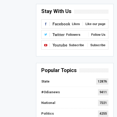
Stay With Us
Facebook
Likes
Like our page
Twitter
Followers
Follow Us
Youtube
Subscribe
Subscribe
Popular Topics
State
12876
#Odianews
9411
National
7221
Politics
4255