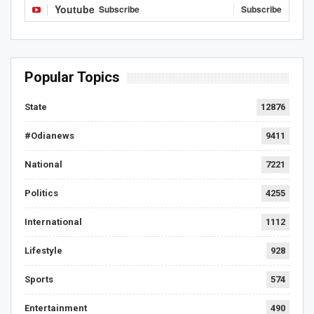
Youtube
Subscribe
Subscribe
Popular Topics
State
12876
#Odianews
9411
National
7221
Politics
4255
International
1112
Lifestyle
928
Sports
574
Entertainment
490