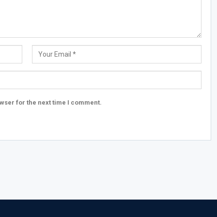
wser for the next time I comment.