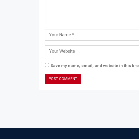
Save my name, email, and website in this bro