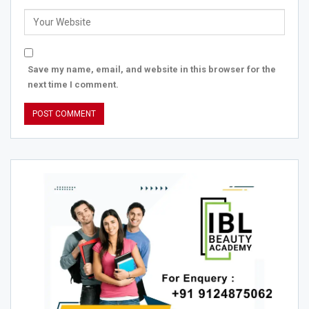
Save my name, email, and website in this browser for the
next time I comment.