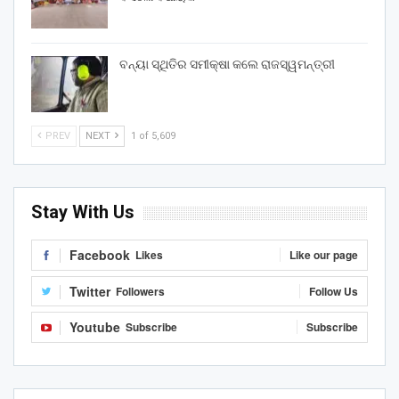
ବନ୍ୟା ସ୍ଥିତିର ସମୀକ୍ଷା କଲେ ରାଜସ୍ୱମନ୍ତ୍ରୀ
PREV
NEXT
1 of 5,609
Stay With Us
Facebook
Likes
Like our page
Twitter
Followers
Follow Us
Youtube
Subscribe
Subscribe