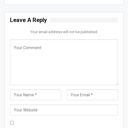
Leave A Reply
Your email address will not be published.