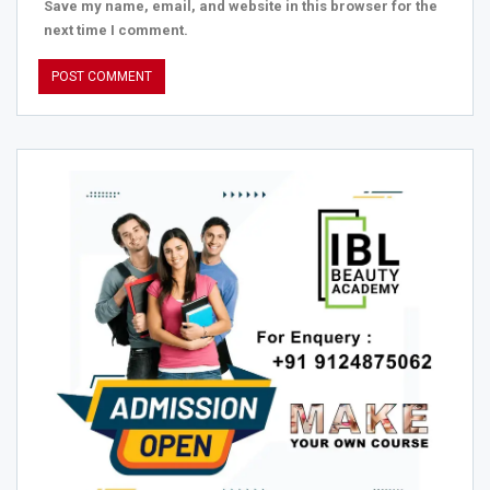
Save my name, email, and website in this browser for the
next time I comment.