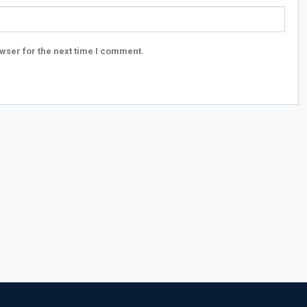
wser for the next time I comment.