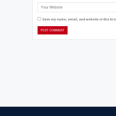
Save my name, email, and website in this bro