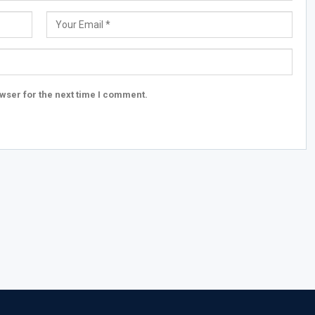
wser for the next time I comment.