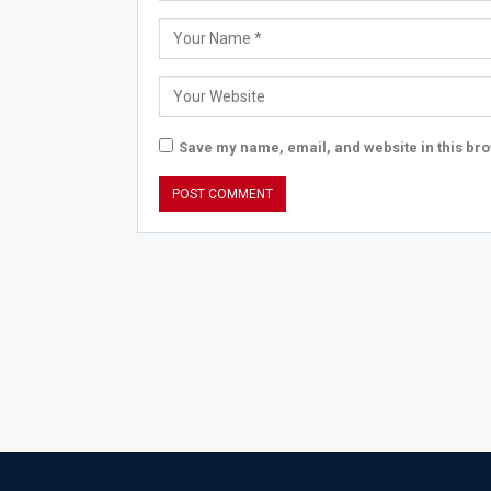
Save my name, email, and website in this bro