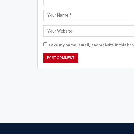
Save my name, email, and website in this bro