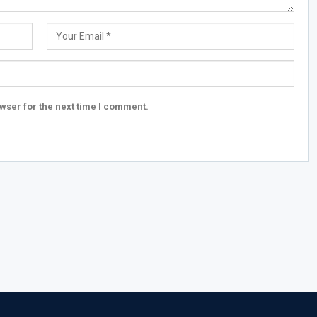
wser for the next time I comment.