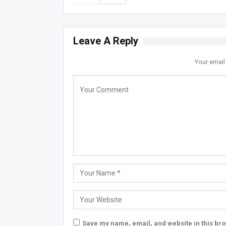
Leave A Reply
Your email
Save my name, email, and website in this bro