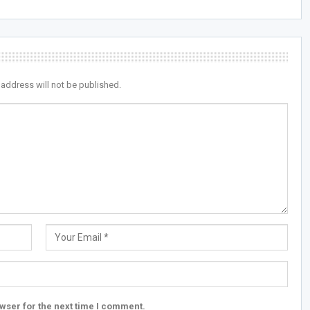
 address will not be published.
wser for the next time I comment.