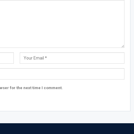
wser for the next time I comment.