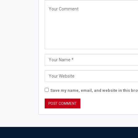
Save my name, email, and website in this bro