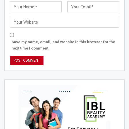
Save my name, email, and website in this browser for the
next time I comment.