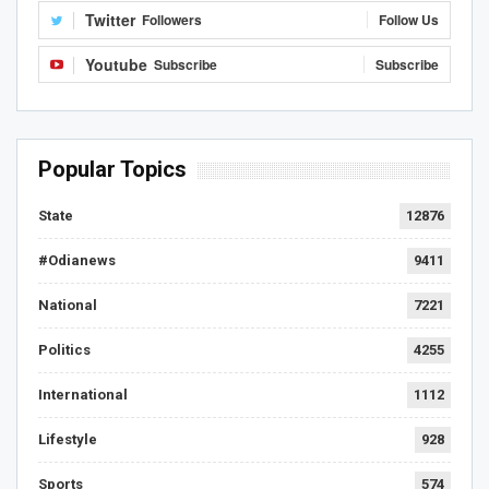
Twitter
Followers
Follow Us
Youtube
Subscribe
Subscribe
Popular Topics
State
12876
#Odianews
9411
National
7221
Politics
4255
International
1112
Lifestyle
928
Sports
574