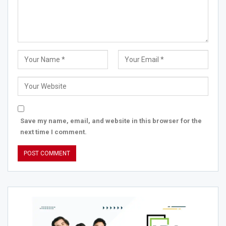
Save my name, email, and website in this browser for the
next time I comment.