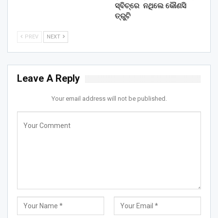
ସ୍ବିଚ୍‌ରେ ନଥିଲେ କୌଣସି
ତ୍ରୁଟି
PREV
NEXT
Leave A Reply
Your email address will not be published.