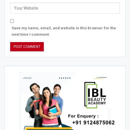
Save my name, email, and website in this browser for the
next time I comment.