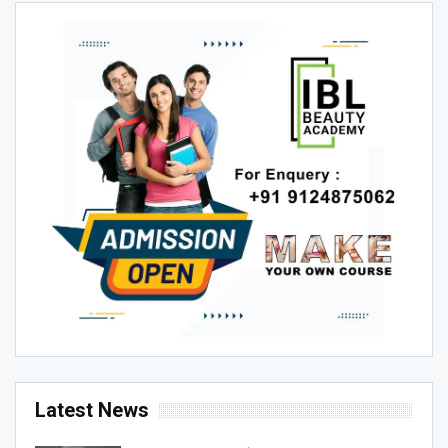
Latest News