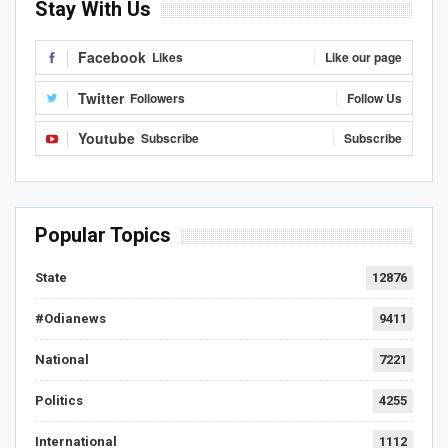
Stay With Us
Facebook
Likes
Like our page
Twitter
Followers
Follow Us
Youtube
Subscribe
Subscribe
Popular Topics
State
12876
#Odianews
9411
National
7221
Politics
4255
International
1112