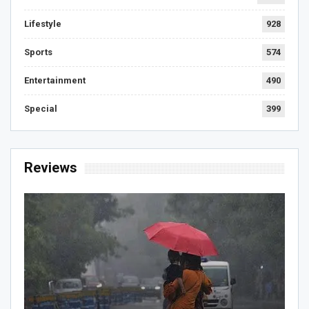
Lifestyle
928
Sports
574
Entertainment
490
Special
399
Reviews