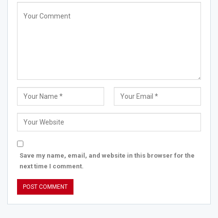
Save my name, email, and website in this browser for the
next time I comment.