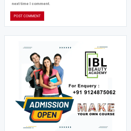
next time I comment.