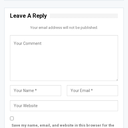
Leave A Reply
Your email address will not be published.
Save my name, email, and website in this browser for the