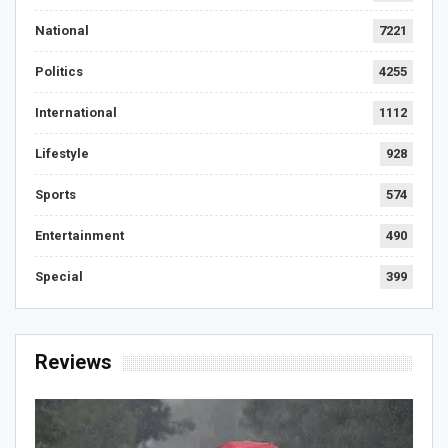
National
7221
Politics
4255
International
1112
Lifestyle
928
Sports
574
Entertainment
490
Special
399
Reviews