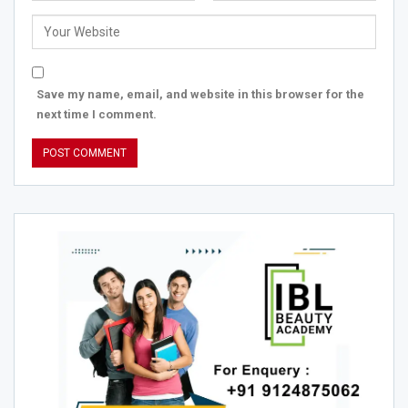
Save my name, email, and website in this browser for the
next time I comment.