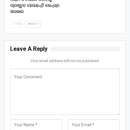
ପ୍ରସ୍ତୁତ ହେଉଛନ୍ତି କେନ୍ଦ୍ର
ସରକାର
PREV
NEXT
Leave A Reply
Your email address will not be published.