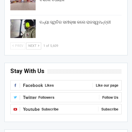
ବନ୍ୟା ସ୍ଥିତିର ସମୀକ୍ଷା କଲେ ରାଜସ୍ୱମନ୍ତ୍ରୀ
PREV
NEXT
1 of 5,609
Stay With Us
Facebook
Likes
Like our page
Twitter
Followers
Follow Us
Youtube
Subscribe
Subscribe