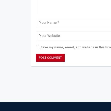
Save my name, email, and website in this bro