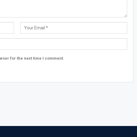
wser for the next time I comment.