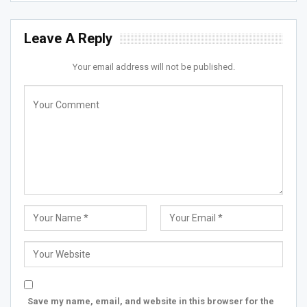
Leave A Reply
Your email address will not be published.
Save my name, email, and website in this browser for the