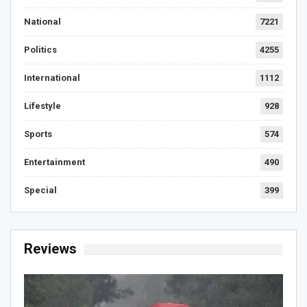
National
7221
Politics
4255
International
1112
Lifestyle
928
Sports
574
Entertainment
490
Special
399
Reviews