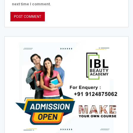
next time I comment.