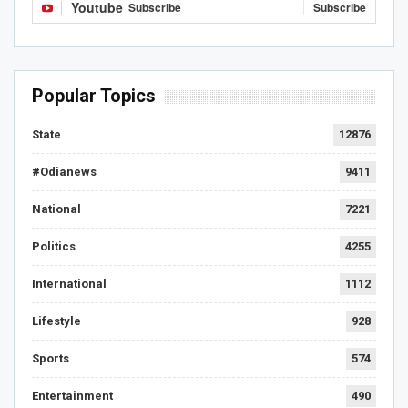
Youtube
Subscribe
Subscribe
Popular Topics
State
12876
#Odianews
9411
National
7221
Politics
4255
International
1112
Lifestyle
928
Sports
574
Entertainment
490