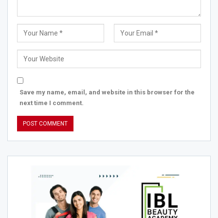
Save my name, email, and website in this browser for the
next time I comment.