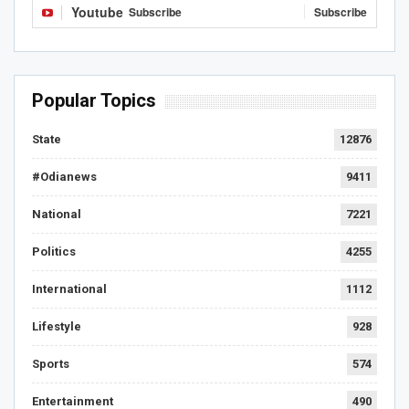
Youtube
Subscribe
Subscribe
Popular Topics
State
12876
#Odianews
9411
National
7221
Politics
4255
International
1112
Lifestyle
928
Sports
574
Entertainment
490