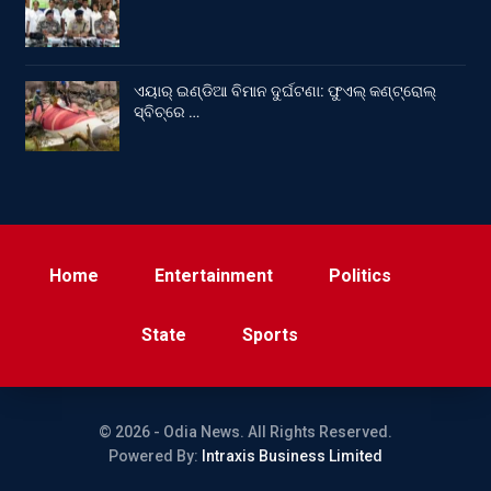
ଏୟାର୍ ଇଣ୍ଡିଆ ବିମାନ ଦୁର୍ଘଟଣା: ଫୁଏଲ୍‌ କଣ୍ଟ୍ରୋଲ୍‌
ସ୍ବିଚ୍‌ରେ …
Home
Entertainment
Politics
State
Sports
© 2026 - Odia News. All Rights Reserved.
Powered By:
Intraxis Business Limited