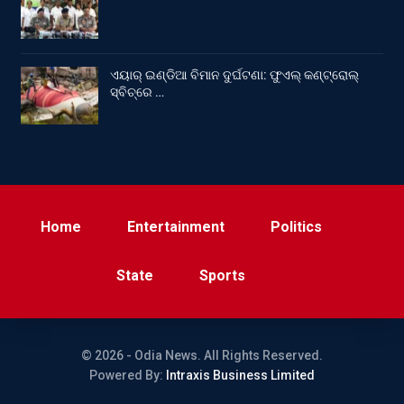
ଏୟାର୍ ଇଣ୍ଡିଆ ବିମାନ ଦୁର୍ଘଟଣା: ଫୁଏଲ୍‌ କଣ୍ଟ୍ରୋଲ୍‌
ସ୍ବିଚ୍‌ରେ …
Home
Entertainment
Politics
State
Sports
© 2026 - Odia News. All Rights Reserved.
Powered By:
Intraxis Business Limited