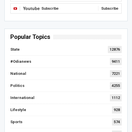
Youtube
Subscribe
Subscribe
Popular Topics
State
12876
#Odianews
9411
National
7221
Politics
4255
International
1112
Lifestyle
928
Sports
574