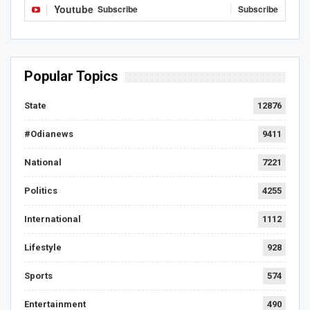
Youtube
Subscribe
Subscribe
Popular Topics
State
12876
#Odianews
9411
National
7221
Politics
4255
International
1112
Lifestyle
928
Sports
574
Entertainment
490