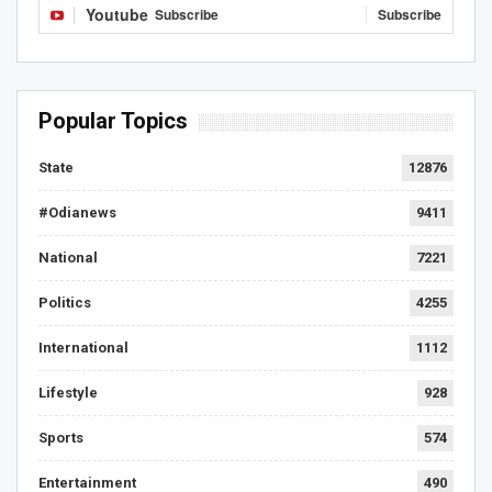
Youtube
Subscribe
Subscribe
Popular Topics
State
12876
#Odianews
9411
National
7221
Politics
4255
International
1112
Lifestyle
928
Sports
574
Entertainment
490