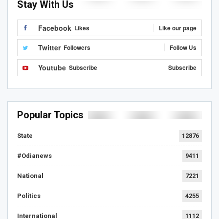
Stay With Us
Facebook
Likes
Like our page
Twitter
Followers
Follow Us
Youtube
Subscribe
Subscribe
Popular Topics
State
12876
#Odianews
9411
National
7221
Politics
4255
International
1112