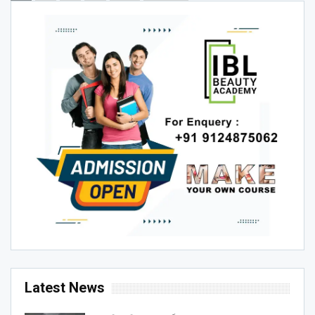
Latest News