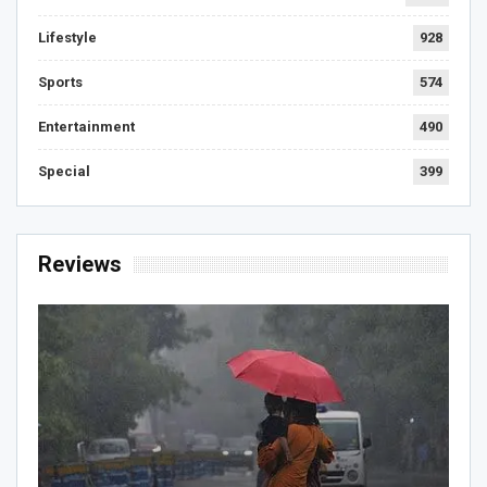
Lifestyle
928
Sports
574
Entertainment
490
Special
399
Reviews