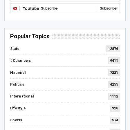
Youtube
Subscribe
Subscribe
Popular Topics
State
12876
#Odianews
9411
National
7221
Politics
4255
International
1112
Lifestyle
928
Sports
574