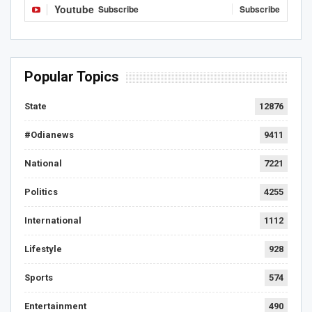
Youtube
Subscribe
Subscribe
Popular Topics
State
12876
#Odianews
9411
National
7221
Politics
4255
International
1112
Lifestyle
928
Sports
574
Entertainment
490