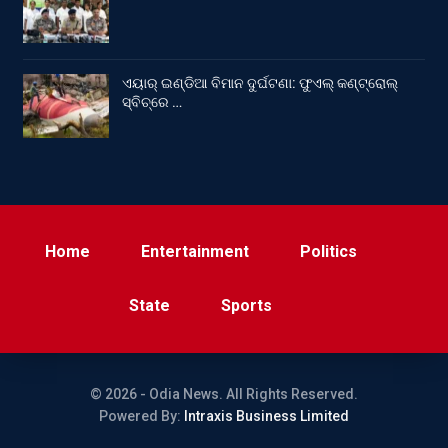
ଏୟାର୍ ଇଣ୍ଡିଆ ବିମାନ ଦୁର୍ଘଟଣା: ଫୁଏଲ୍‌ କଣ୍ଟ୍ରୋଲ୍‌
ସ୍ବିଚ୍‌ରେ …
Home
Entertainment
Politics
State
Sports
© 2026 - Odia News. All Rights Reserved.
Powered By:
Intraxis Business Limited