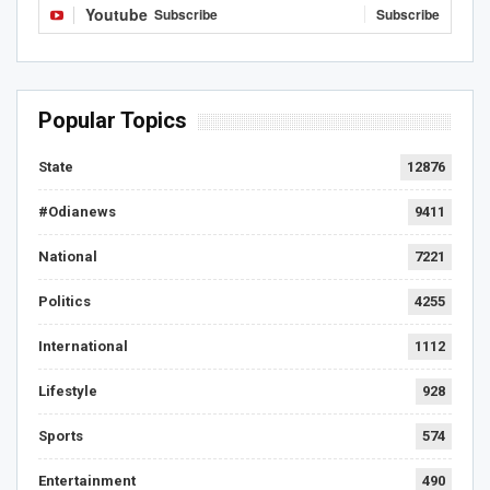
Youtube
Subscribe
Subscribe
Popular Topics
State
12876
#Odianews
9411
National
7221
Politics
4255
International
1112
Lifestyle
928
Sports
574
Entertainment
490