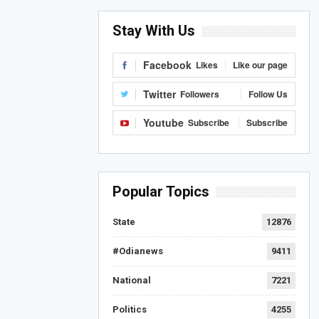
Stay With Us
Facebook
Likes
Like our page
Twitter
Followers
Follow Us
Youtube
Subscribe
Subscribe
Popular Topics
State
12876
#Odianews
9411
National
7221
Politics
4255