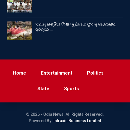
ଏୟାର୍ ଇଣ୍ଡିଆ ବିମାନ ଦୁର୍ଘଟଣା: ଫୁଏଲ୍‌ କଣ୍ଟ୍ରୋଲ୍‌
ସ୍ବିଚ୍‌ରେ …
Home
Entertainment
Politics
State
Sports
© 2026 - Odia News. All Rights Reserved.
Powered By:
Intraxis Business Limited