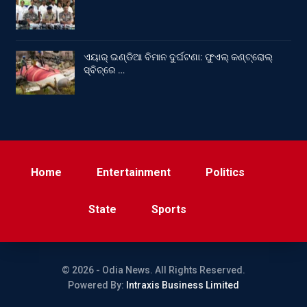
ଏୟାର୍ ଇଣ୍ଡିଆ ବିମାନ ଦୁର୍ଘଟଣା: ଫୁଏଲ୍‌ କଣ୍ଟ୍ରୋଲ୍‌
ସ୍ବିଚ୍‌ରେ …
Home
Entertainment
Politics
State
Sports
© 2026 - Odia News. All Rights Reserved.
Powered By:
Intraxis Business Limited