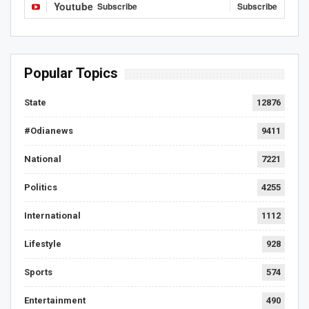
Youtube
Subscribe
Subscribe
Popular Topics
State
12876
#Odianews
9411
National
7221
Politics
4255
International
1112
Lifestyle
928
Sports
574
Entertainment
490