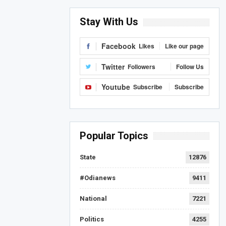
Stay With Us
Facebook
Likes
Like our page
Twitter
Followers
Follow Us
Youtube
Subscribe
Subscribe
Popular Topics
State
12876
#Odianews
9411
National
7221
Politics
4255