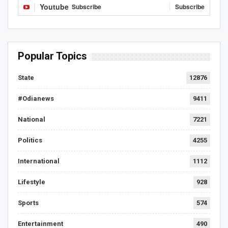
Youtube
Subscribe
Subscribe
Popular Topics
State
12876
#Odianews
9411
National
7221
Politics
4255
International
1112
Lifestyle
928
Sports
574
Entertainment
490