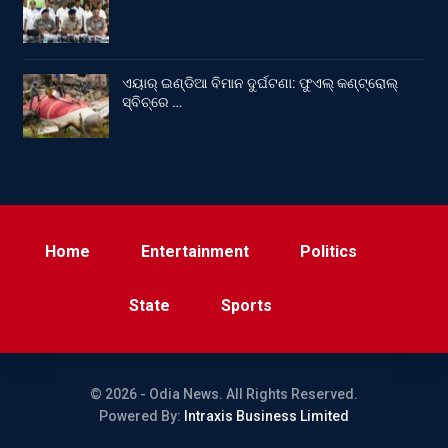
ଏୟାର୍ ଇଣ୍ଡିଆ ବିମାନ ଦୁର୍ଘଟଣା: ଫୁଏଲ୍‌ କଣ୍ଟ୍ରୋଲ୍‌
ସ୍ବିଚ୍‌ରେ …
Home
Entertainment
Politics
State
Sports
© 2026 - Odia News. All Rights Reserved.
Powered By:
Intraxis Business Limited