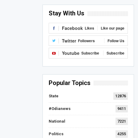
Stay With Us
Facebook
Likes
Like our page
Twitter
Followers
Follow Us
Youtube
Subscribe
Subscribe
Popular Topics
State
12876
#Odianews
9411
National
7221
Politics
4255