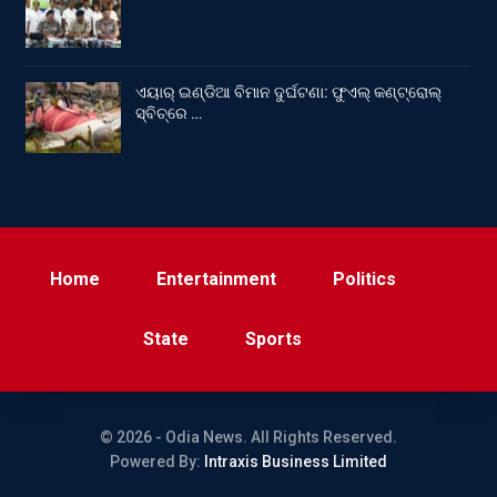
ଏୟାର୍ ଇଣ୍ଡିଆ ବିମାନ ଦୁର୍ଘଟଣା: ଫୁଏଲ୍‌ କଣ୍ଟ୍ରୋଲ୍‌
ସ୍ବିଚ୍‌ରେ …
Home
Entertainment
Politics
State
Sports
© 2026 - Odia News. All Rights Reserved.
Powered By:
Intraxis Business Limited