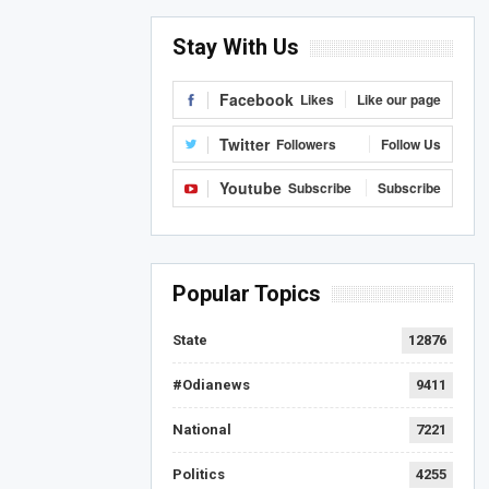
Stay With Us
Facebook
Likes
Like our page
Twitter
Followers
Follow Us
Youtube
Subscribe
Subscribe
Popular Topics
State
12876
#Odianews
9411
National
7221
Politics
4255