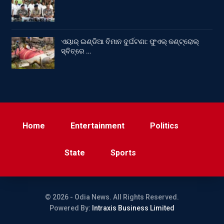
ଏୟାର୍ ଇଣ୍ଡିଆ ବିମାନ ଦୁର୍ଘଟଣା: ଫୁଏଲ୍‌ କଣ୍ଟ୍ରୋଲ୍‌
ସ୍ବିଚ୍‌ରେ …
Home
Entertainment
Politics
State
Sports
© 2026 - Odia News. All Rights Reserved.
Powered By:
Intraxis Business Limited