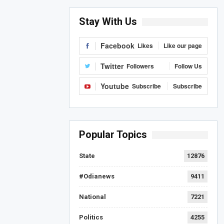
Stay With Us
Facebook
Likes
Like our page
Twitter
Followers
Follow Us
Youtube
Subscribe
Subscribe
Popular Topics
State
12876
#Odianews
9411
National
7221
Politics
4255